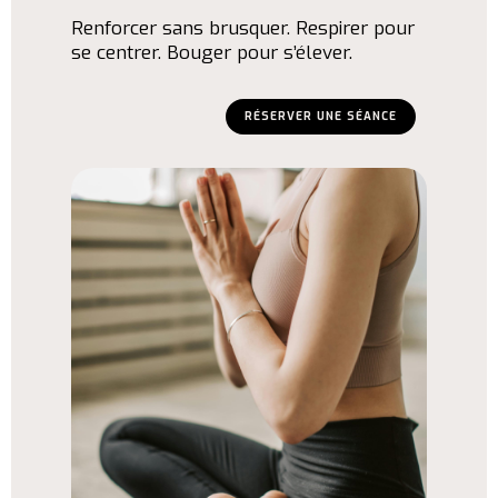
Renforcer sans brusquer. Respirer pour
se centrer. Bouger pour s’élever.
RÉSERVER UNE SÉANCE