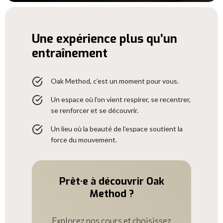
Une expérience plus qu’un
entraînement
Oak Method, c’est un moment pour vous.
Un espace où l’on vient respirer, se recentrer,
se renforcer et se découvrir.
Un lieu où la beauté de l’espace soutient la
force du mouvement.
Prêt·e à découvrir Oak
Method ?
Explorez nos cours et choisissez