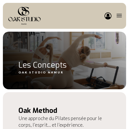
Les Concepts
OAK STUDIO NAMUR
Oak Method
Une approche du Pilates pensée pour le
corps, l’esprit… et l’expérience.