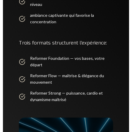
niveau
ambiance captivante qui favorise la
concentration
Trois formats structurent l’expérience:
Reformer Foundation — vos bases, votre
départ
Reformer Flow — maîtrise & élégance du
mouvement
Reformer Strong — puissance, cardio et
dynamisme maîtrisé