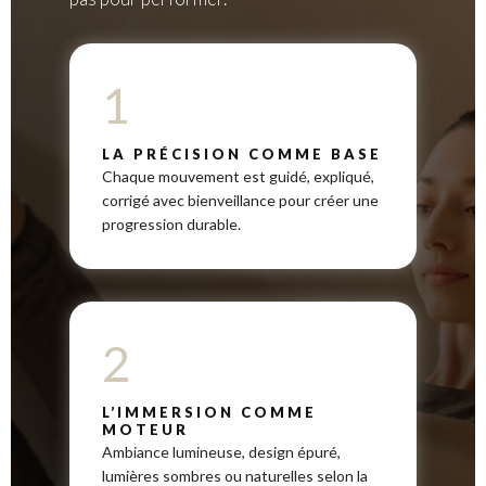
1
LA PRÉCISION COMME BASE
Chaque mouvement est guidé, expliqué,
corrigé avec bienveillance pour créer une
progression durable.
2
L’IMMERSION COMME
MOTEUR
Ambiance lumineuse, design épuré,
lumières sombres ou naturelles selon la