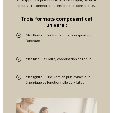
pour se reconnecter et renforcer en conscience.
Trois formats composent cet
univers :
Mat Roots — les fondations, la respiration,
l’ancrage
Mat Rise — fluidité, coordination et tonus
Mat Ignite — une version plus dynamique,
énergique et fonctionnelle du Pilates