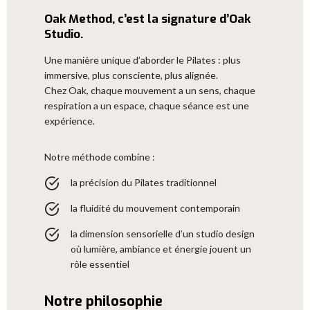
Oak Method, c’est la signature d’Oak
Studio.
Une manière unique d’aborder le Pilates : plus
immersive, plus consciente, plus alignée.
Chez Oak, chaque mouvement a un sens, chaque
respiration a un espace, chaque séance est une
expérience.
Notre méthode combine :
la précision du Pilates traditionnel
la fluidité du mouvement contemporain
la dimension sensorielle d’un studio design
où lumière, ambiance et énergie jouent un
rôle essentiel
Notre philosophie