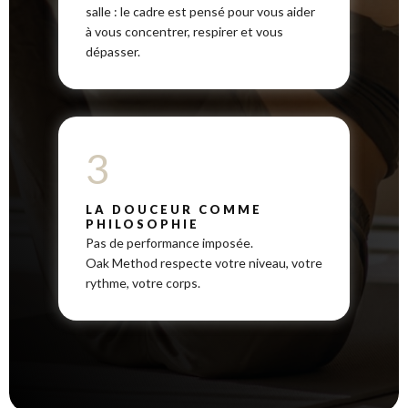
salle : le cadre est pensé pour vous aider
à vous concentrer, respirer et vous
dépasser.
3
LA DOUCEUR COMME
PHILOSOPHIE
Pas de performance imposée.
Oak Method respecte votre niveau, votre
rythme, votre corps.